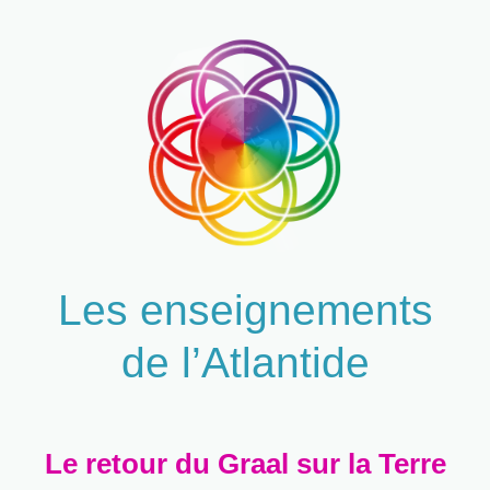
Les enseignements
de l’Atlantide
Le retour du Graal sur la Terre