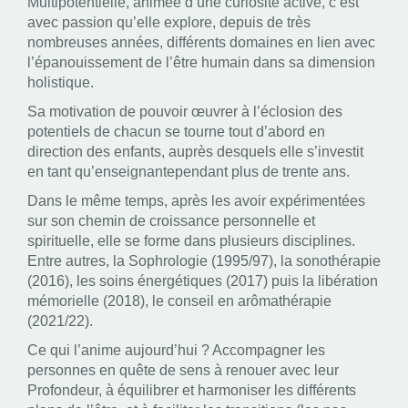
Multipotentielle, animée d’une curiosité active, c’est
avec passion qu’elle explore, depuis de très
nombreuses années, différents domaines en lien avec
l’épanouissement de l’être humain dans sa dimension
holistique.
Sa motivation de pouvoir œuvrer à l’éclosion des
potentiels de chacun se tourne tout d’abord en
direction des enfants, auprès desquels elle s’investit
en tant qu’enseignantependant plus de trente ans.
Dans le même temps, après les avoir expérimentées
sur son chemin de croissance personnelle et
spirituelle, elle se forme dans plusieurs disciplines.
Entre autres, la Sophrologie (1995/97), la sonothérapie
(2016), les soins énergétiques (2017) puis la libération
mémorielle (2018), le conseil en arômathérapie
(2021/22).
Ce qui l’anime aujourd’hui ? Accompagner les
personnes en quête de sens à renouer avec leur
Profondeur, à équilibrer et harmoniser les différents