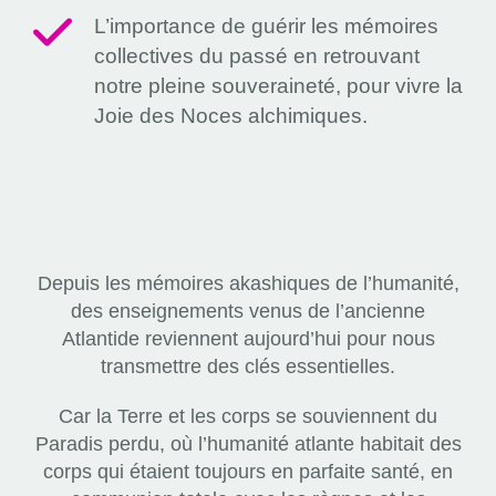
L’importance de guérir les mémoires
collectives du passé en retrouvant
notre pleine souveraineté, pour vivre la
Joie des Noces alchimiques.
Depuis les mémoires akashiques de l’humanité,
des enseignements venus de l’ancienne
Atlantide reviennent aujourd’hui pour nous
transmettre des clés essentielles.
Car la Terre et les corps se souviennent du
Paradis perdu, où l’humanité atlante habitait des
corps qui étaient toujours en parfaite santé, en