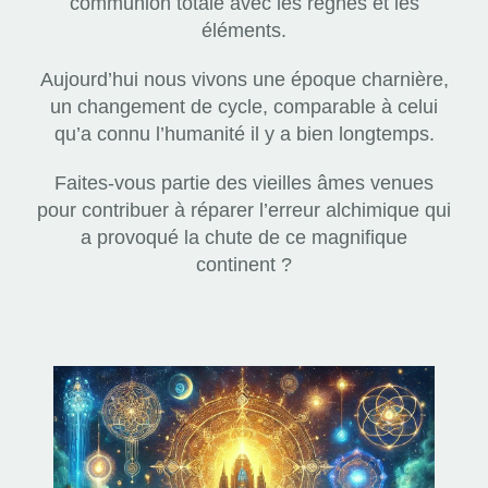
communion totale avec les règnes et les
éléments.
Aujourd’hui nous vivons une époque charnière,
un changement de cycle, comparable à celui
qu’a connu l’humanité il y a bien longtemps.
Faites-vous partie des vieilles âmes venues
pour contribuer à réparer l’erreur alchimique qui
a provoqué la chute de ce magnifique
continent ?