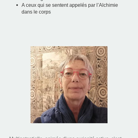
A ceux qui se sentent appelés par l’Alchimie
dans le corps