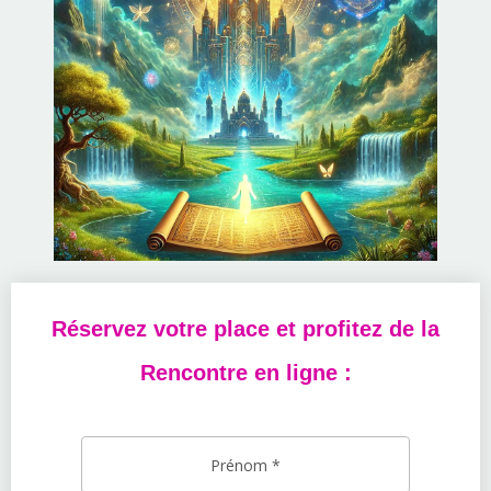
Réservez votre place et profitez de la
Rencontre en ligne :