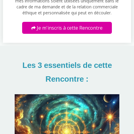
mes informations soient utilisées uniquement dans le
cadre de ma demande et de la relation commerciale
éthique et personnalisée qui peut en découler.
Je m'inscris à cette Rencontre
Les 3 essentiels de cette
Rencontre :