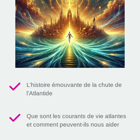
L’histoire émouvante de la chute de
l’Atlantide
Que sont les courants de vie atlantes
et comment peuvent-ils nous aider