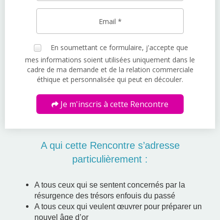
En soumettant ce formulaire, j'accepte que
mes informations soient utilisées uniquement dans le
cadre de ma demande et de la relation commerciale
éthique et personnalisée qui peut en découler.
Je m'inscris à cette Rencontre
A qui cette Rencontre s’adresse
particulièrement :
A tous ceux qui se sentent concernés par la
résurgence des trésors enfouis du passé
A tous ceux qui veulent œuvrer pour préparer un
nouvel âge d’or