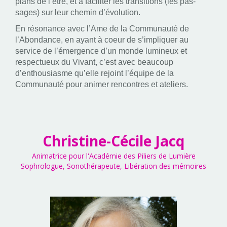
plans de l’être, et à faciliter les transitions (les pas-
sages) sur leur chemin d’évolution.
En résonance avec l’Ame de la Communauté de
l’Abondance, en ayant à coeur de s’impliquer au
service de l’émergence d’un monde lumineux et
respectueux du Vivant, c’est avec beaucoup
d’enthousiasme qu’elle rejoint l’équipe de la
Communauté pour animer rencontres et ateliers.
Christine-Cécile Jacq
Animatrice pour l'Académie des Piliers de Lumière
Sophrologue, Sonothérapeute, Libération des mémoires