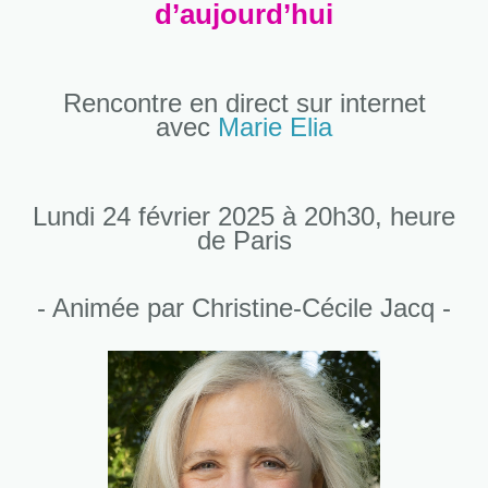
d’aujourd’hui
Rencontre en direct sur internet
avec
Marie Elia
Lundi 24 février 2025 à 20h30, heure
de Paris
- Animée par Christine-Cécile Jacq -