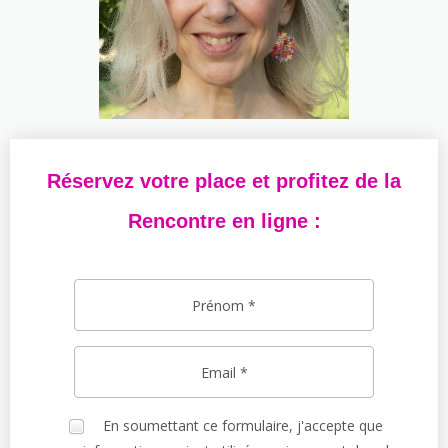
Réservez votre place et profitez de la
Rencontre en ligne :
En soumettant ce formulaire, j'accepte que