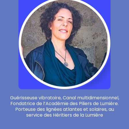
Guérisseuse vibratoire, Canal multidimensionnel,
Fondatrice de l’Académie des Piliers de Lumière.
Porteuse des lignées atlantes et solaires, au
service des Héritiers de la Lumière