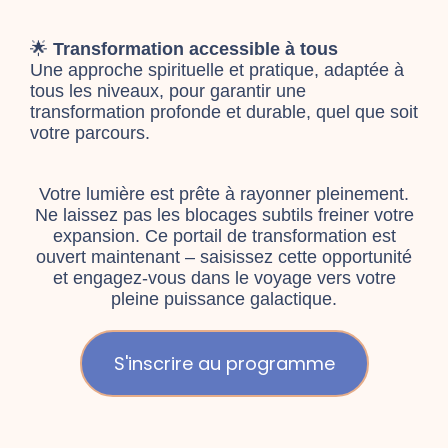
🌟
Transformation accessible à tous
Une approche spirituelle et pratique, adaptée à
tous les niveaux, pour garantir une
transformation profonde et durable, quel que soit
votre parcours.
Votre lumière est prête à rayonner pleinement.
Ne laissez pas les blocages subtils freiner votre
expansion. Ce portail de transformation est
ouvert maintenant – saisissez cette opportunité
et engagez-vous dans le voyage vers votre
pleine puissance galactique.
S'inscrire au programme