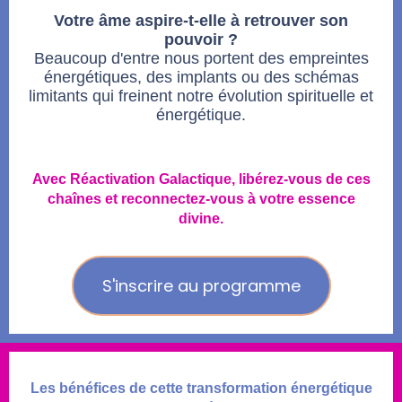
Votre âme aspire-t-elle à retrouver son
pouvoir ?
Beaucoup d'entre nous portent des empreintes
énergétiques, des implants ou des schémas
limitants qui freinent notre évolution spirituelle et
énergétique.
Avec Réactivation Galactique, libérez-vous de ces
chaînes et reconnectez-vous à votre essence
divine.
S'inscrire au programme
Les bénéfices de cette transformation énergétique