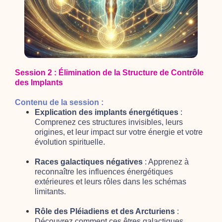
Session 2 : Élimination de la Structure de Contrôle
des Implants
Contenu de la session :
Explication des implants énergétiques
:
Comprenez ces structures invisibles, leurs
origines, et leur impact sur votre énergie et votre
évolution spirituelle.
Races galactiques négatives
: Apprenez à
reconnaître les influences énergétiques
extérieures et leurs rôles dans les schémas
limitants.
Rôle des Pléiadiens et des Arcturiens
:
Découvrez comment ces êtres galactiques