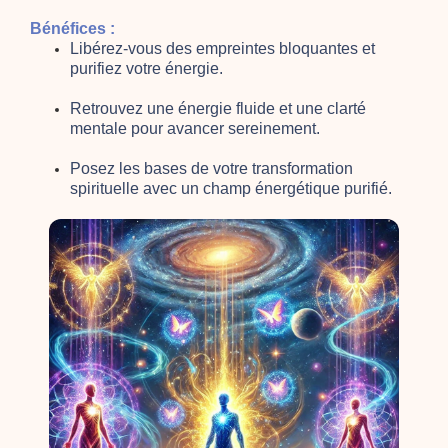
Bénéfices :
Libérez-vous des empreintes bloquantes et
purifiez votre énergie.
Retrouvez une énergie fluide et une clarté
mentale pour avancer sereinement.
Posez les bases de votre transformation
spirituelle avec un champ énergétique purifié.