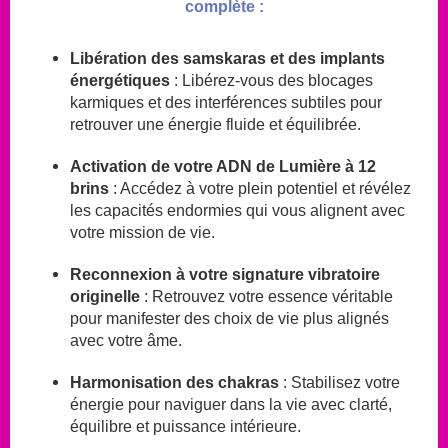
complète :
Libération des samskaras et des implants
énergétiques
: Libérez-vous des blocages
karmiques et des interférences subtiles pour
retrouver une énergie fluide et équilibrée.
Activation de votre ADN de Lumière à 12
brins
: Accédez à votre plein potentiel et révélez
les capacités endormies qui vous alignent avec
votre mission de vie.
Reconnexion à votre signature vibratoire
originelle
: Retrouvez votre essence véritable
pour manifester des choix de vie plus alignés
avec votre âme.
Harmonisation des chakras
: Stabilisez votre
énergie pour naviguer dans la vie avec clarté,
équilibre et puissance intérieure.