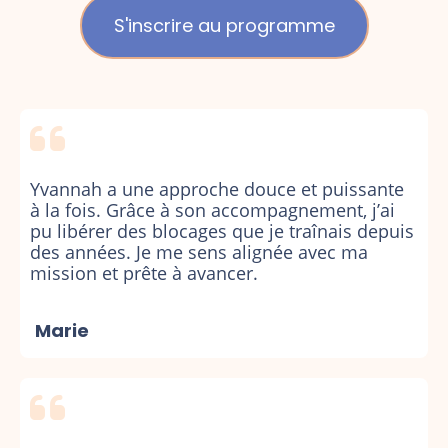
S'inscrire au programme
Yvannah a une approche douce et puissante
à la fois. Grâce à son accompagnement, j’ai
pu libérer des blocages que je traînais depuis
des années. Je me sens alignée avec ma
mission et prête à avancer.
Marie