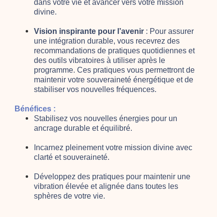
dans votre vie et avancer vers votre mission
divine.
Vision inspirante pour l’avenir
: Pour assurer
une intégration durable, vous recevrez des
recommandations de pratiques quotidiennes et
des outils vibratoires à utiliser après le
programme. Ces pratiques vous permettront de
maintenir votre souveraineté énergétique et de
stabiliser vos nouvelles fréquences.
Bénéfices :
Stabilisez vos nouvelles énergies pour un
ancrage durable et équilibré.
Incarnez pleinement votre mission divine avec
clarté et souveraineté.
Développez des pratiques pour maintenir une
vibration élevée et alignée dans toutes les
sphères de votre vie.