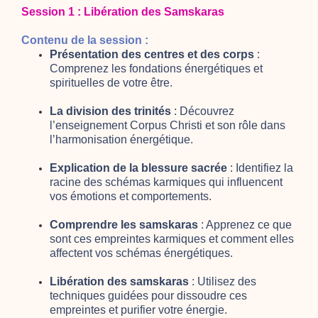
Session 1 : Libération des Samskaras
Contenu de la session :
Présentation des centres et des corps
:
Comprenez les fondations énergétiques et
spirituelles de votre être.
La division des trinités
: Découvrez
l’enseignement Corpus Christi et son rôle dans
l’harmonisation énergétique.
Explication de la blessure sacrée
: Identifiez la
racine des schémas karmiques qui influencent
vos émotions et comportements.
Comprendre les samskaras
: Apprenez ce que
sont ces empreintes karmiques et comment elles
affectent vos schémas énergétiques.
Libération des samskaras
: Utilisez des
techniques guidées pour dissoudre ces
empreintes et purifier votre énergie.