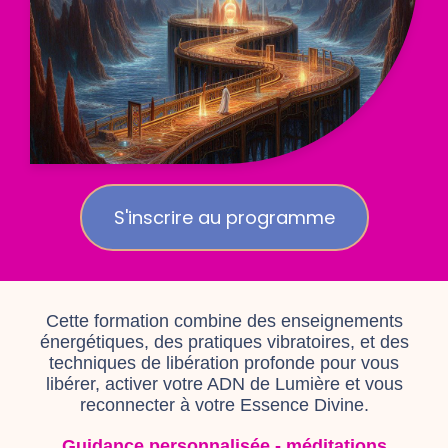
S'inscrire au programme
Cette formation combine des enseignements
énergétiques, des pratiques vibratoires, et des
techniques de libération profonde pour vous
libérer, activer votre ADN de Lumière et vous
reconnecter à votre Essence Divine.
Guidance personnalisée - méditations