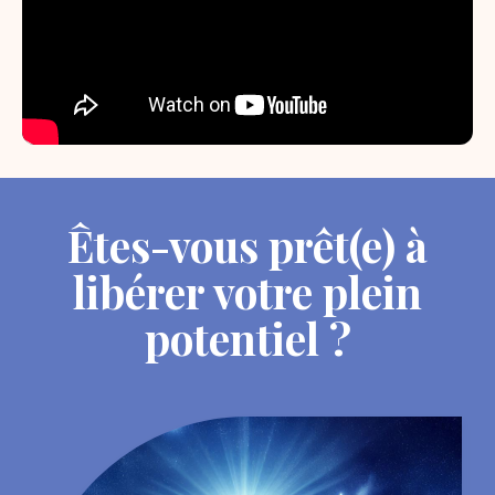
Êtes-vous prêt(e) à
libérer votre plein
potentiel ?