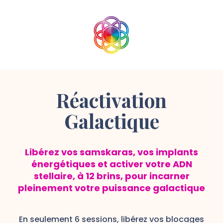
Réactivation
Galactique
Libérez vos samskaras, vos implants
énergétiques et activer votre ADN
stellaire, à 12 brins, pour incarner
pleinement votre puissance galactique
En seulement 6 sessions, libérez vos blocages