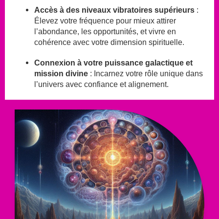
Accès à des niveaux vibratoires supérieurs
:
Élevez votre fréquence pour mieux attirer
l’abondance, les opportunités, et vivre en
cohérence avec votre dimension spirituelle.
Connexion à votre puissance galactique et
mission divine
: Incarnez votre rôle unique dans
l’univers avec confiance et alignement.