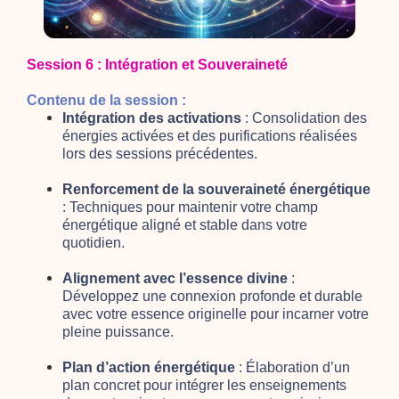
Session 6 : Intégration et Souveraineté
Contenu de la session :
Intégration des activations
: Consolidation des
énergies activées et des purifications réalisées
lors des sessions précédentes.
Renforcement de la souveraineté énergétique
: Techniques pour maintenir votre champ
énergétique aligné et stable dans votre
quotidien.
Alignement avec l’essence divine
:
Développez une connexion profonde et durable
avec votre essence originelle pour incarner votre
pleine puissance.
Plan d’action énergétique
: Élaboration d’un
plan concret pour intégrer les enseignements