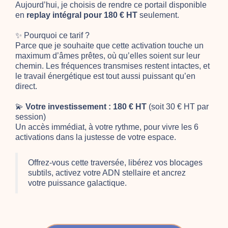
Aujourd’hui, je choisis de rendre ce portail disponible
en
replay intégral pour 180 € HT
seulement.
✨ Pourquoi ce tarif ?
Parce que je souhaite que cette activation touche un
maximum d’âmes prêtes, où qu’elles soient sur leur
chemin. Les fréquences transmises restent intactes, et
le travail énergétique est tout aussi puissant qu’en
direct.
💫
Votre investissement : 180 € HT
(soit 30 € HT par
session)
Un accès immédiat, à votre rythme, pour vivre les 6
activations dans la justesse de votre espace.
Offrez-vous cette traversée, libérez vos blocages
subtils, activez votre ADN stellaire et ancrez
votre puissance galactique.