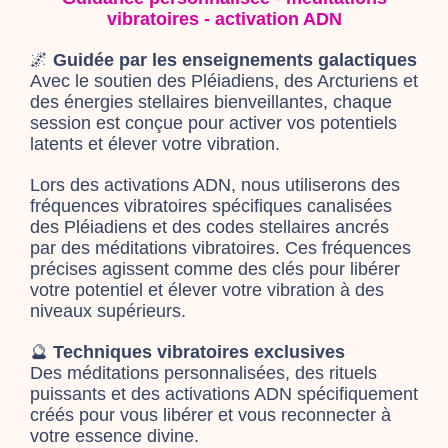
vibratoires - activation ADN
🌌
Guidée par les enseignements galactiques
Avec le soutien des Pléiadiens, des Arcturiens et
des énergies stellaires bienveillantes, chaque
session est conçue pour activer vos potentiels
latents et élever votre vibration.
Lors des activations ADN, nous utiliserons des
fréquences vibratoires spécifiques canalisées
des Pléiadiens et des codes stellaires ancrés
par des méditations vibratoires. Ces fréquences
précises agissent comme des clés pour libérer
votre potentiel et élever votre vibration à des
niveaux supérieurs.
🔮
Techniques vibratoires exclusives
Des méditations personnalisées, des rituels
puissants et des activations ADN spécifiquement
créés pour vous libérer et vous reconnecter à
votre essence divine.