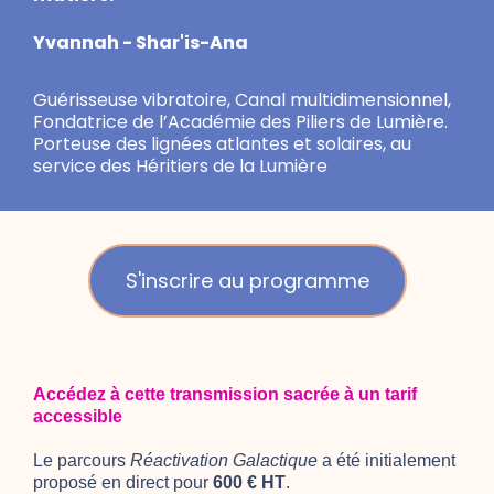
Yvannah - Shar'is-Ana
Guérisseuse vibratoire, Canal multidimensionnel,
Fondatrice de l’Académie des Piliers de Lumière.
Porteuse des lignées atlantes et solaires, au
service des Héritiers de la Lumière
S'inscrire au programme
Accédez à cette transmission sacrée à un tarif
accessible
Le parcours
Réactivation Galactique
a été initialement
proposé en direct pour
600 € HT
.