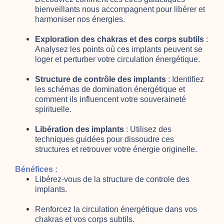
bienveillants nous accompagnent pour libérer et
harmoniser nos énergies.
Exploration des chakras et des corps subtils
:
Analysez les points où ces implants peuvent se
loger et perturber votre circulation énergétique.
Structure de contrôle des implants
: Identifiez
les schémas de domination énergétique et
comment ils influencent votre souveraineté
spirituelle.
Libération des implants
: Utilisez des
techniques guidées pour dissoudre ces
structures et retrouver votre énergie originelle.
Bénéfices :
Libérez-vous de la structure de controle des
implants.
Renforcez la circulation énergétique dans vos
chakras et vos corps subtils.