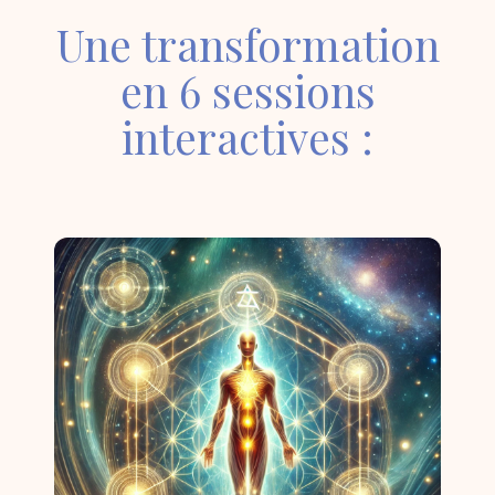
Une transformation
en 6 sessions
interactives :