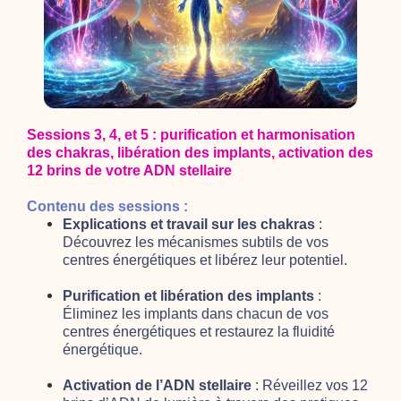
Sessions 3, 4, et 5 : purification et harmonisation
des chakras, libération des implants, activation des
12 brins de votre ADN stellaire
Contenu des sessions :
Explications et travail sur les chakras
:
Découvrez les mécanismes subtils de vos
centres énergétiques et libérez leur potentiel.
Purification et libération des implants
:
Éliminez les implants dans chacun de vos
centres énergétiques et restaurez la fluidité
énergétique.
Activation de l’ADN stellaire
: Réveillez vos 12