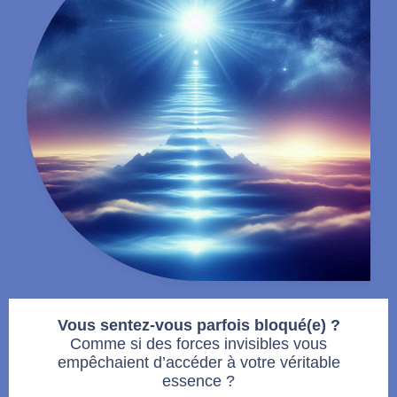
Vous sentez-vous parfois bloqué(e) ?
Comme si des forces invisibles vous
empêchaient d’accéder à votre véritable
essence ?