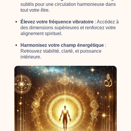
subtils pour une circulation harmonieuse dans
tout votre être.
Élevez votre fréquence vibratoire
: Accédez à
des dimensions supérieures et renforcez votre
alignement spirituel.
Harmonisez votre champ énergétique
:
Retrouvez stabilité, clarté, et puissance
intérieure.