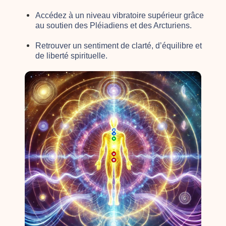
Accédez à un niveau vibratoire supérieur grâce
au soutien des Pléiadiens et des Arcturiens.
Retrouver un sentiment de clarté, d’équilibre et
de liberté spirituelle.